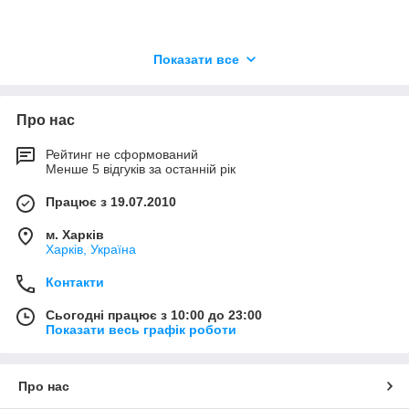
Показати все
Про нас
Рейтинг не сформований
Менше 5 відгуків за останній рік
Працює з 19.07.2010
м. Харків
Харків, Україна
Контакти
Сьогодні працює з 10:00 до 23:00
Показати весь графік роботи
Про нас