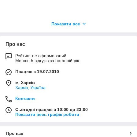
Показати все
Про нас
Рейтинг не сформований
Менше 5 відгуків за останній рік
Працює з 19.07.2010
м. Харків
Харків, Україна
Контакти
Сьогодні працює з 10:00 до 23:00
Показати весь графік роботи
Про нас