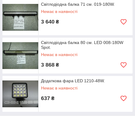
Світлодіодна балка 71 см. 019-180W.
Немає в наявності
3 640
₴
Світлодіодна балка 80 см. LED 008-180W
Spot.
Немає в наявності
3 868
₴
Додаткова фара LED 1210-48W.
Немає в наявності
637
₴