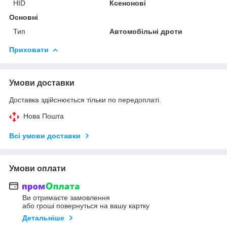
HID
Ксенонові
Основні
Тип
Автомобільні дроти
Приховати
Умови доставки
Доставка здійснюється тільки по передоплаті.
Нова Пошта
Всі умови доставки
Умови оплати
Ви отримаєте замовлення
або гроші повернуться на вашу картку
Детальніше