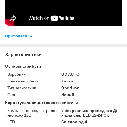
Приховати
Характеристики
Основні атрибути
Виробник
GV-AUTO
Країна виробник
Китай
Тип запчастини
Оригінал
Стан
Новий
Користувальницькі характеристики
Комплект проводів з реле і
Універсальна проводка з Д/
кнопкою 12В
У для фар LED 12-24 Ст.
LED
Світлодіодні