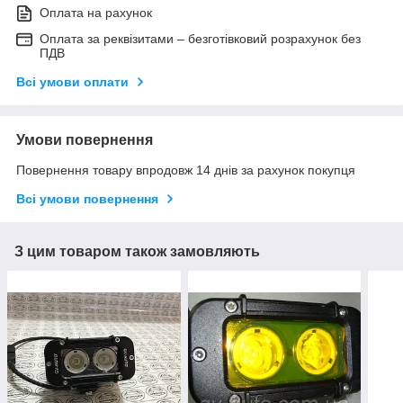
Оплата на рахунок
Оплата за реквізитами – безготівковий розрахунок без
ПДВ
Всі умови оплати
Умови повернення
Повернення товару впродовж 14 днів за рахунок покупця
Всі умови повернення
З цим товаром також замовляють