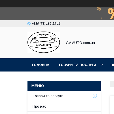
+380 (73) 185-13-13
GV-AUTO.com.ua
ГОЛОВНА
ТОВАРИ ТА ПОСЛУГИ
П
Товари та послуги
Про нас