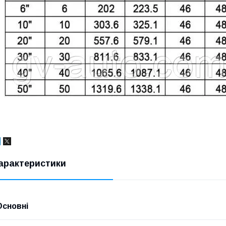
арактеристики
Основні