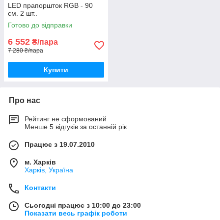
LED прапоршток RGB - 90
см. 2 шт..
Готово до відправки
6 552
₴/пара
7 280 ₴/пара
Купити
Про нас
Рейтинг не сформований
Менше 5 відгуків за останній рік
Працює з 19.07.2010
м. Харків
Харків, Україна
Контакти
Сьогодні працює з 10:00 до 23:00
Показати весь графік роботи