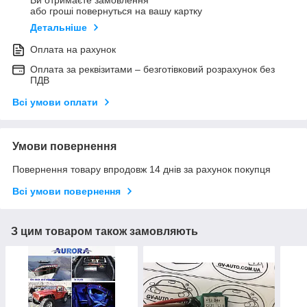
або гроші повернуться на вашу картку
Детальніше
Оплата на рахунок
Оплата за реквізитами – безготівковий розрахунок без
ПДВ
Всі умови оплати
Умови повернення
Повернення товару впродовж 14 днів за рахунок покупця
Всі умови повернення
З цим товаром також замовляють