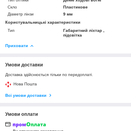
Скло
Пластикове
Діаметр лінзи
9 мм
Користувальницькі характеристики
Тип
Габаритний ліхтар ,
підсвітка
Приховати
Умови доставки
Доставка здійснюється тільки по передоплаті.
Нова Пошта
Всі умови доставки
Умови оплати
Ви отримаєте замовлення