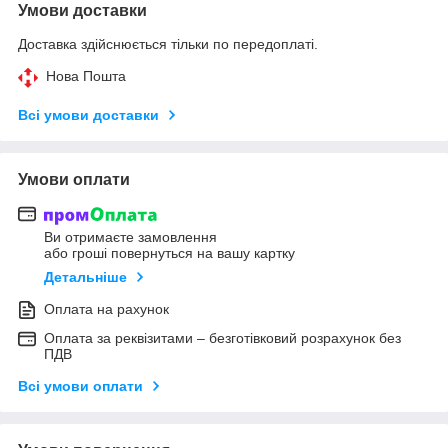
Умови доставки
Доставка здійснюється тільки по передоплаті.
Нова Пошта
Всі умови доставки
Умови оплати
Ви отримаєте замовлення
або гроші повернуться на вашу картку
Детальніше
Оплата на рахунок
Оплата за реквізитами – безготівковий розрахунок без
ПДВ
Всі умови оплати