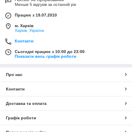
Менше 5 відгуків за останній рік
Працює з 19.07.2010
м. Харків
Харків, Україна
Контакти
Сьогодні працює з 10:00 до 23:00
Показати весь графік роботи
Про нас
Контакти
Доставка та оплата
Графік роботи