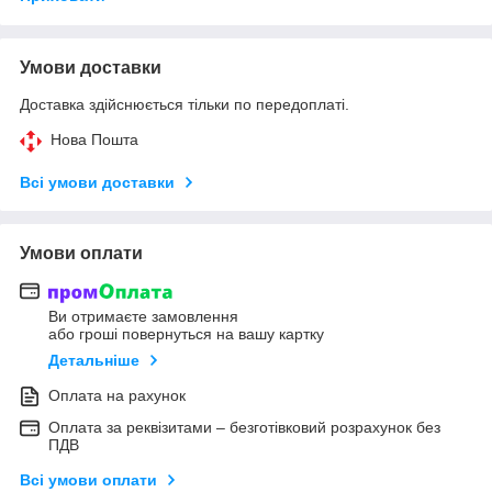
Умови доставки
Доставка здійснюється тільки по передоплаті.
Нова Пошта
Всі умови доставки
Умови оплати
Ви отримаєте замовлення
або гроші повернуться на вашу картку
Детальніше
Оплата на рахунок
Оплата за реквізитами – безготівковий розрахунок без
ПДВ
Всі умови оплати