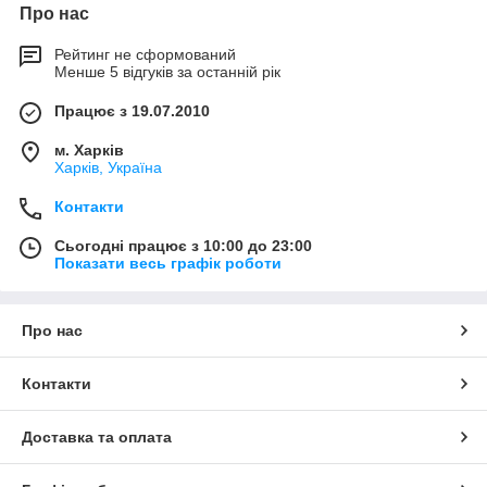
Про нас
Рейтинг не сформований
Менше 5 відгуків за останній рік
Працює з 19.07.2010
м. Харків
Харків, Україна
Контакти
Сьогодні працює з 10:00 до 23:00
Показати весь графік роботи
Про нас
Контакти
Доставка та оплата