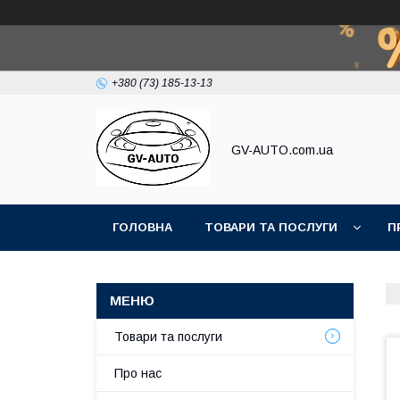
+380 (73) 185-13-13
GV-AUTO.com.ua
ГОЛОВНА
ТОВАРИ ТА ПОСЛУГИ
П
Товари та послуги
Про нас