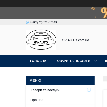
+380 (73) 185-13-13
GV-AUTO.com.ua
ГОЛОВНА
ТОВАРИ ТА ПОСЛУГИ
П
Товари та послуги
Про нас