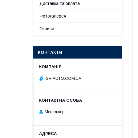
Доставка та оплата
Фотогалерея
Отзиви
КОНТАКТИ
GV-AUTO.COM.UA
Менеджер