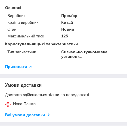
Основні
Виробник
Прем'єр
Країна виробник
Китай
Стан
Новий
Максимальний тиск
125
Користувальницькі характеристики
Тип запчастини
Сигнально гучномовна
установка
Приховати
Умови доставки
Доставка здійснюється тільки по передоплаті.
Нова Пошта
Всі умови доставки