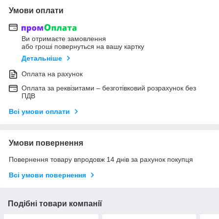
Умови оплати
Ви отримаєте замовлення
або гроші повернуться на вашу картку
Детальніше
Оплата на рахунок
Оплата за реквізитами – безготівковий розрахунок без
ПДВ
Всі умови оплати
Умови повернення
Повернення товару впродовж 14 днів за рахунок покупця
Всі умови повернення
Подібні товари компанії