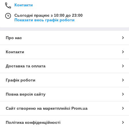
Контакти
Сьогодні працює з 10:00 до 23:00
Показати весь графік роботи
Про нас
Контакти
Доставка та оплата
Графік роботи
Повна версія сайту
Сайт створено на маркетплейсі
Prom.ua
Політика конфіденційності