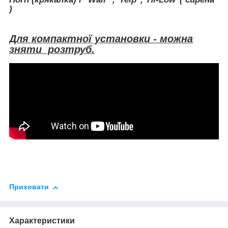
)
Для компактної установки - можна
зняти розтруб.
Приховати
Характеристики