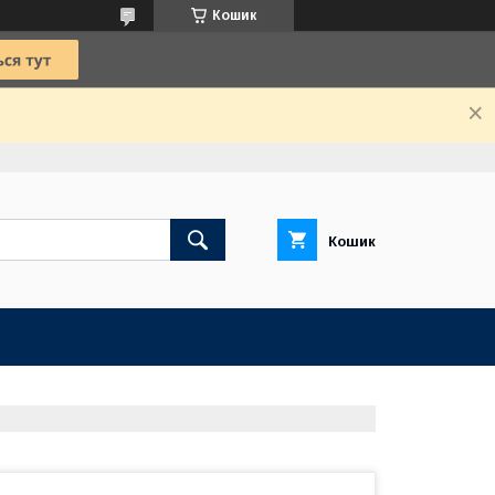
Кошик
Кошик