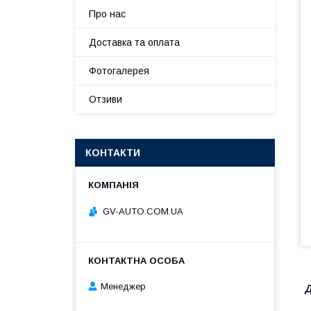
Про нас
Доставка та оплата
Фотогалерея
Отзиви
КОНТАКТИ
GV-AUTO.COM.UA
Менеджер
Д