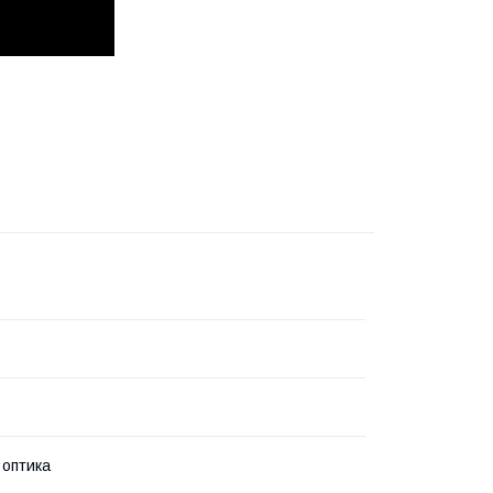
оптика