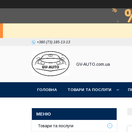
+380 (73) 185-13-13
GV-AUTO.com.ua
ГОЛОВНА
ТОВАРИ ТА ПОСЛУГИ
П
Товари та послуги