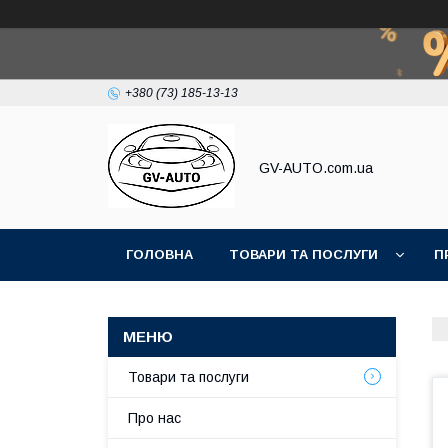
+380 (73) 185-13-13
GV-AUTO.com.ua
ГОЛОВНА
ТОВАРИ ТА ПОСЛУГИ
П
Товари та послуги
Про нас