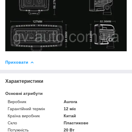
Приховати
Характеристики
Основні атрибути
Виробник
Aurora
Гарантійний термін
12 міс
Країна виробник
Китай
Скло
Пластикове
Потужність
20 Вт