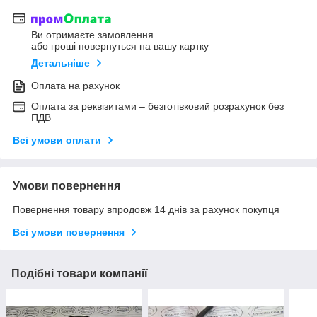
Ви отримаєте замовлення
або гроші повернуться на вашу картку
Детальніше
Оплата на рахунок
Оплата за реквізитами – безготівковий розрахунок без
ПДВ
Всі умови оплати
Умови повернення
Повернення товару впродовж 14 днів за рахунок покупця
Всі умови повернення
Подібні товари компанії