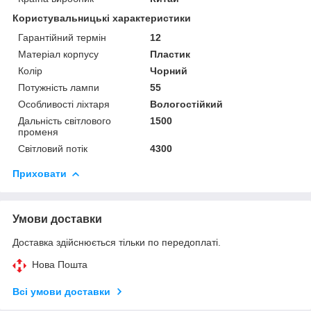
Користувальницькі характеристики
Гарантійний термін
12
Матеріал корпусу
Пластик
Колір
Чорний
Потужність лампи
55
Особливості ліхтаря
Вологостійкий
Дальність світлового
1500
променя
Світловий потік
4300
Приховати
Умови доставки
Доставка здійснюється тільки по передоплаті.
Нова Пошта
Всі умови доставки