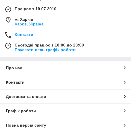
Працює з 19.07.2010
м. Харків
Харків, Україна
Контакти
Сьогодні працює з 10:00 до 23:00
Показати весь графік роботи
Про нас
Контакти
Доставка та оплата
Графік роботи
Повна версія сайту