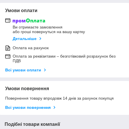
Умови оплати
Ви отримаєте замовлення
або гроші повернуться на вашу картку
Детальніше
Оплата на рахунок
Оплата за реквізитами – безготівковий розрахунок без
ПДВ
Всі умови оплати
Умови повернення
Повернення товару впродовж 14 днів за рахунок покупця
Всі умови повернення
Подібні товари компанії