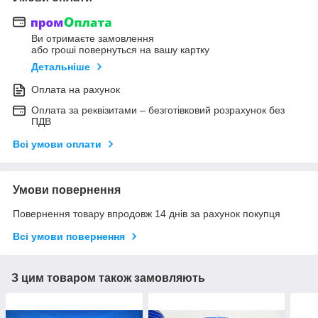
Ви отримаєте замовлення
або гроші повернуться на вашу картку
Детальніше
Оплата на рахунок
Оплата за реквізитами – безготівковий розрахунок без
ПДВ
Всі умови оплати
Умови повернення
Повернення товару впродовж 14 днів за рахунок покупця
Всі умови повернення
З цим товаром також замовляють