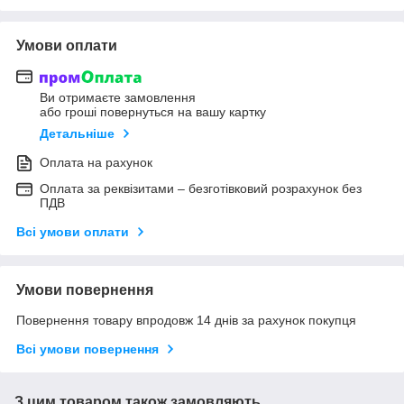
Умови оплати
Ви отримаєте замовлення
або гроші повернуться на вашу картку
Детальніше
Оплата на рахунок
Оплата за реквізитами – безготівковий розрахунок без
ПДВ
Всі умови оплати
Умови повернення
Повернення товару впродовж 14 днів за рахунок покупця
Всі умови повернення
З цим товаром також замовляють