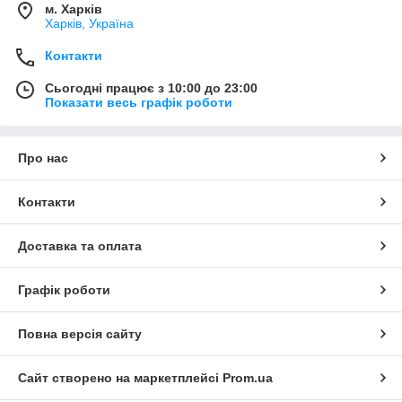
м. Харків
Харків, Україна
Контакти
Сьогодні працює з 10:00 до 23:00
Показати весь графік роботи
Про нас
Контакти
Доставка та оплата
Графік роботи
Повна версія сайту
Сайт створено на маркетплейсі
Prom.ua