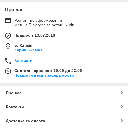
Про нас
Рейтинг не сформований
Менше 5 відгуків за останній рік
Працює з 19.07.2010
м. Харків
Харків, Україна
Контакти
Сьогодні працює з 10:00 до 23:00
Показати весь графік роботи
Про нас
Контакти
Доставка та оплата