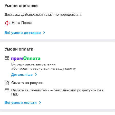
Умови доставки
Доставка здійснюється тільки по передоплаті.
Нова Пошта
Всі умови доставки
Умови оплати
Ви отримаєте замовлення
або гроші повернуться на вашу картку
Детальніше
Оплата на рахунок
Оплата за реквізитами – безготівковий розрахунок без
ПДВ
Всі умови оплати