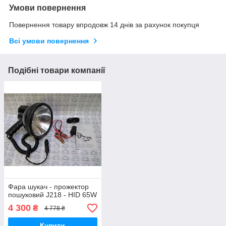
Умови повернення
Повернення товару впродовж 14 днів за рахунок покупця
Всі умови повернення
Подібні товари компанії
Фара шукач - прожектор
пошуковий J218 - HID 65W
4 300
₴
4 778 ₴
Купити