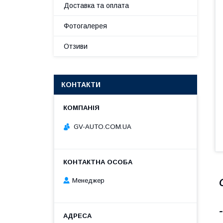
Доставка та оплата
Фотогалерея
Отзиви
КОНТАКТИ
GV-AUTO.COM.UA
Менеджер