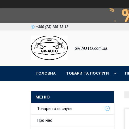
+380 (73) 185-13-13
GV-AUTO.com.ua
ГОЛОВНА
ТОВАРИ ТА ПОСЛУГИ
П
Товари та послуги
Про нас