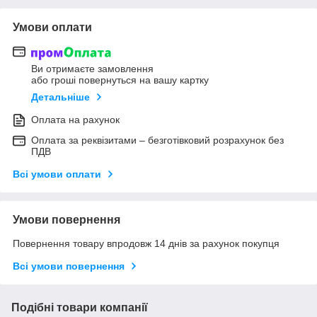
Умови оплати
Ви отримаєте замовлення
або гроші повернуться на вашу картку
Детальніше
Оплата на рахунок
Оплата за реквізитами – безготівковий розрахунок без
ПДВ
Всі умови оплати
Умови повернення
Повернення товару впродовж 14 днів за рахунок покупця
Всі умови повернення
Подібні товари компанії