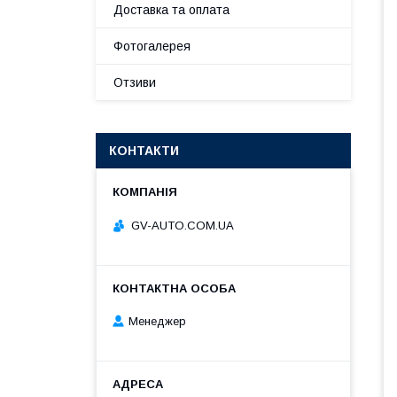
Доставка та оплата
Фотогалерея
Отзиви
КОНТАКТИ
GV-AUTO.COM.UA
Менеджер