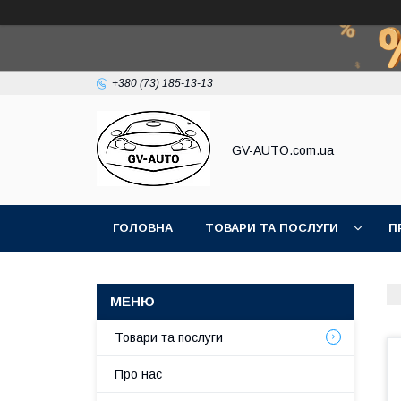
+380 (73) 185-13-13
GV-AUTO.com.ua
ГОЛОВНА
ТОВАРИ ТА ПОСЛУГИ
П
Товари та послуги
Про нас