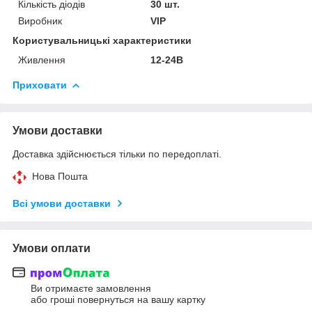
Кількість діодів
30 шт.
Виробник
VIP
Користувальницькі характеристики
Живлення
12-24В
Приховати
Умови доставки
Доставка здійснюється тільки по передоплаті.
Нова Пошта
Всі умови доставки
Умови оплати
Ви отримаєте замовлення
або гроші повернуться на вашу картку