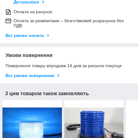
Детальніше
Оплата на рахунок
Оплата за реквізитами – безготівковий розрахунок без
ПДВ
Всі умови оплати
Умови повернення
Повернення товару впродовж 14 днів за рахунок покупця
Всі умови повернення
З цим товаром також замовляють