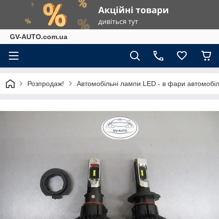
GV-AUTO.com.ua
Розпродаж!
Автомобільні лампи LED - в фари автомобіл