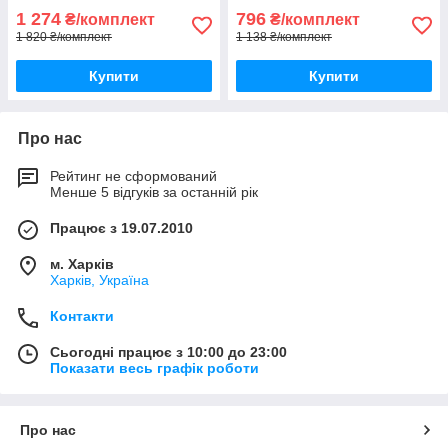
1 274
796
₴/комплект
₴/комплект
1 820 ₴/комплект
1 138 ₴/комплект
Купити
Купити
Про нас
Рейтинг не сформований
Менше 5 відгуків за останній рік
Працює з 19.07.2010
м. Харків
Харків, Україна
Контакти
Сьогодні працює з 10:00 до 23:00
Показати весь графік роботи
Про нас