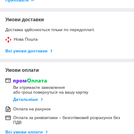
Умови доставки
Доставка здійснюється тільки по передоплаті.
Нова Пошта
Всі умови доставки
Умови оплати
Ви отримаєте замовлення
або гроші повернуться на вашу картку
Детальніше
Оплата на рахунок
Оплата за реквізитами – безготівковий розрахунок без
ПДВ
Всі умови оплати