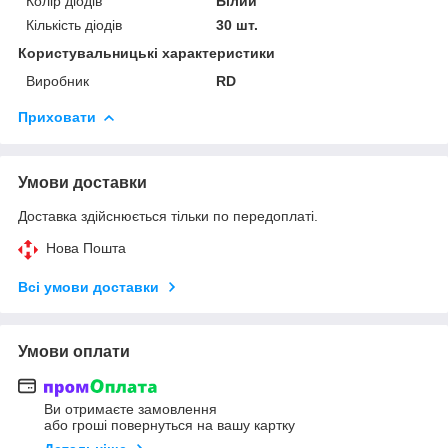
Колір діодів
Білий
Кількість діодів
30 шт.
Користувальницькі характеристики
Виробник
RD
Приховати
Умови доставки
Доставка здійснюється тільки по передоплаті.
Нова Пошта
Всі умови доставки
Умови оплати
Ви отримаєте замовлення
або гроші повернуться на вашу картку