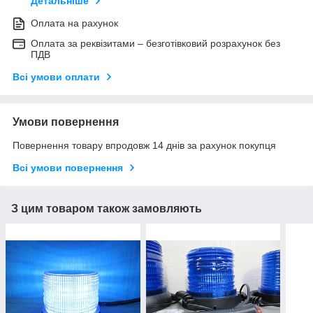
Детальніше
Оплата на рахунок
Оплата за реквізитами – безготівковий розрахунок без
ПДВ
Всі умови оплати
Умови повернення
Повернення товару впродовж 14 днів за рахунок покупця
Всі умови повернення
З цим товаром також замовляють