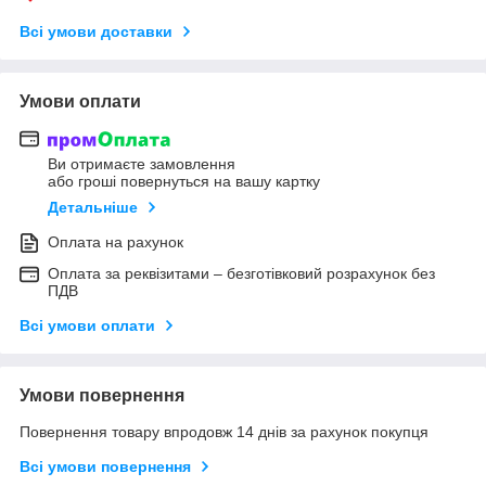
Всі умови доставки
Умови оплати
Ви отримаєте замовлення
або гроші повернуться на вашу картку
Детальніше
Оплата на рахунок
Оплата за реквізитами – безготівковий розрахунок без
ПДВ
Всі умови оплати
Умови повернення
Повернення товару впродовж 14 днів за рахунок покупця
Всі умови повернення