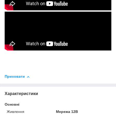
Приховати
Характеристики
Основні
Живлення
Мережа 12В