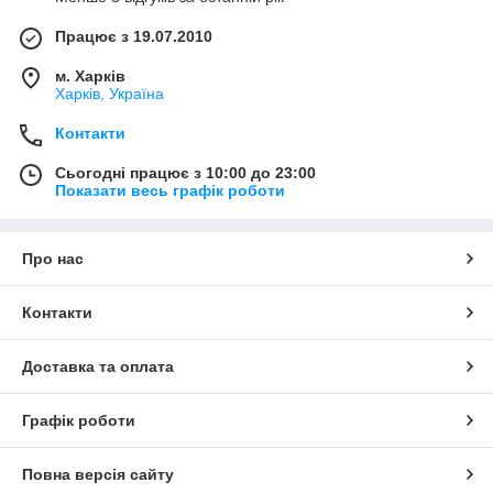
Працює з 19.07.2010
м. Харків
Харків, Україна
Контакти
Сьогодні працює з 10:00 до 23:00
Показати весь графік роботи
Про нас
Контакти
Доставка та оплата
Графік роботи
Повна версія сайту