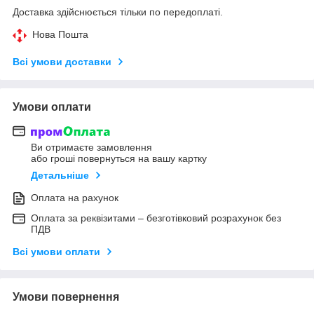
Доставка здійснюється тільки по передоплаті.
Нова Пошта
Всі умови доставки
Умови оплати
Ви отримаєте замовлення
або гроші повернуться на вашу картку
Детальніше
Оплата на рахунок
Оплата за реквізитами – безготівковий розрахунок без
ПДВ
Всі умови оплати
Умови повернення