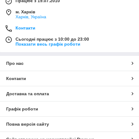
Працює з 19.07.2010
м. Харків
Харків, Україна
Контакти
Сьогодні працює з 10:00 до 23:00
Показати весь графік роботи
Про нас
Контакти
Доставка та оплата
Графік роботи
Повна версія сайту