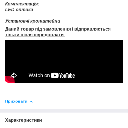
Комплектація:
LED оптика
Установчі кронштейни
Даний товар під замовлення і відправляється
тільки після передоплати.
Приховати
Характеристики